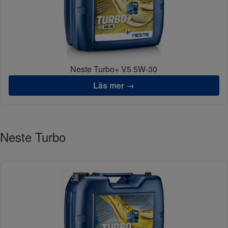
Neste Turbo+ V5 5W-30
Läs mer →
Neste Turbo