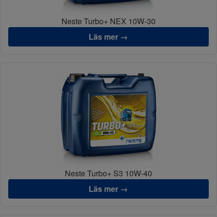
Neste Turbo+ NEX 10W-30
Läs mer →
Neste Turbo+ S3 10W-40
Läs mer →