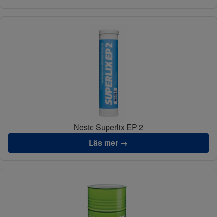
Neste Superlix EP 2
Läs mer →