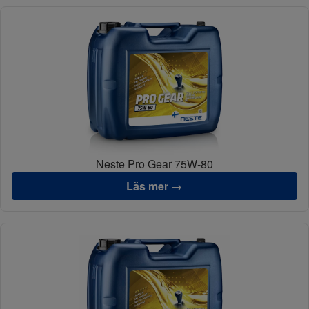
Neste Pro Gear 75W-80
Läs mer →