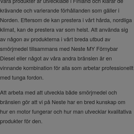
Våra produkter är utvecklade i Finland och klarar de 
krävande och varierande förhållanden som gäller i 
Norden. Eftersom de kan prestera i vårt hårda, nordliga 
klimat, kan de prestera var som helst. Att använda sig 
av någon av produkterna i vårt breda utbud av 
smörjmedel tillsammans med Neste MY Förnybar 
Diesel eller något av våra andra bränslen är en 
vinnande kombination för alla som arbetar professionellt 
med tunga fordon.
Att arbeta med att utveckla både smörjmedel och 
bränslen gör att vi på Neste har en bred kunskap om 
hur en motor fungerar och hur man utvecklar kvalitativa 
produkter för den.