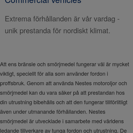
Extrema förhållanden är vår vardag -
unik prestanda för nordiskt klimat.
Att ens bränsle och smörjmedel fungerar väl är mycket 
viktigt, speciellt för alla som använder fordon i 
proffsbruk. Genom att använda Nestes motoroljor och 
smörjmedel kan du vara säker på att prestandan hos 
din utrustning bibehålls och att den fungerar tillförlitligt 
även under utmanande förhållanden. Nestes 
smörjmedel är utvecklade i samarbete med världens 
ledande tillverkare av tunga fordon och utrustning. De 