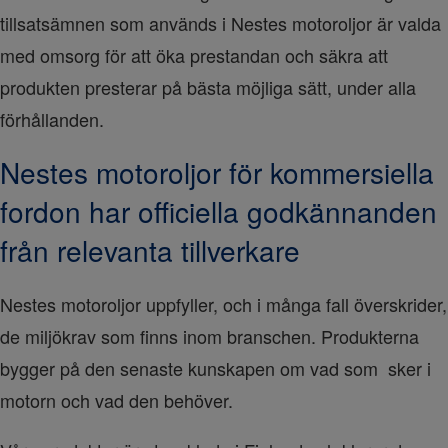
tillsatsämnen som används i Nestes motoroljor är valda 
med omsorg för att öka prestandan och säkra att 
produkten presterar på bästa möjliga sätt, under alla 
förhållanden.
Nestes motoroljor för kommersiella
fordon har officiella godkännanden
från relevanta tillverkare
Nestes motoroljor uppfyller, och i många fall överskrider, 
de miljökrav som finns inom branschen. Produkterna 
bygger på den senaste kunskapen om vad som  sker i 
motorn och vad den behöver.