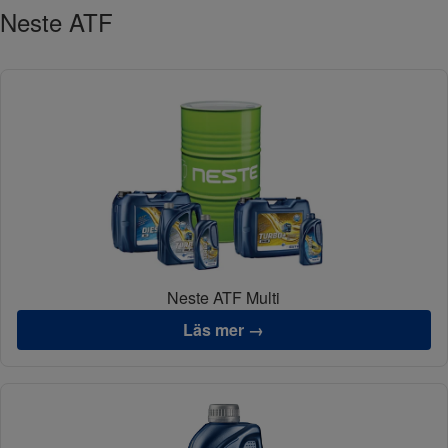
Neste ATF
Neste ATF Multi
Läs mer →