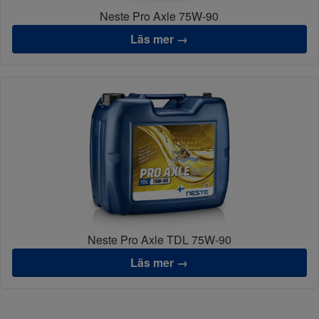
Neste Pro Axle 75W-90
Läs mer →
Neste Pro Axle TDL 75W-90
Läs mer →