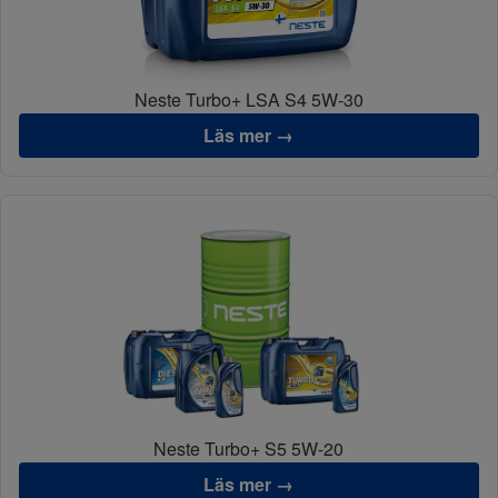
Neste Turbo+ LSA S4 5W-30
Läs mer →
Neste Turbo+ S5 5W-20
Läs mer →