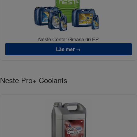
Neste Center Grease 00 EP
Läs mer →
Neste Pro+ Coolants