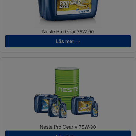
Neste Pro Gear 75W-90
Läs mer →
Neste Pro Gear V 75W-90