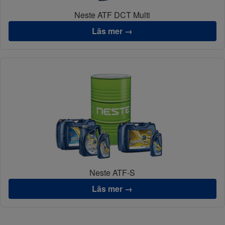
Neste ATF DCT Multi
Läs mer →
Neste ATF-S
Läs mer →