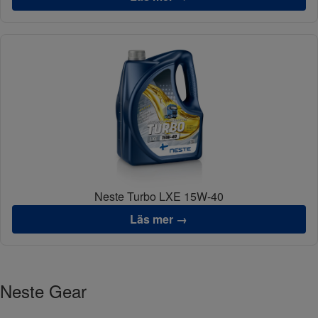
Neste Turbo LXE 15W-40
Läs mer →
Neste Gear