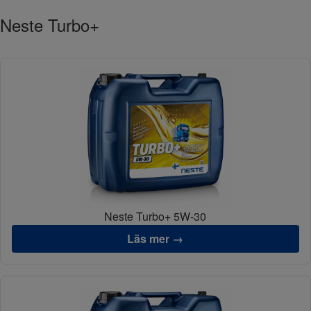
Neste Turbo+
Neste Turbo+ 5W-30
Läs mer →