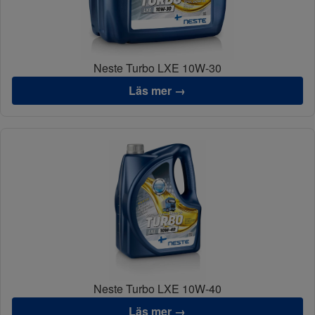
Neste Turbo LXE 10W-30
Läs mer →
Neste Turbo LXE 10W-40
Läs mer →