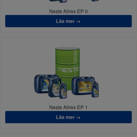
Neste Allrex EP 0
Läs mer →
Neste Allrex EP 1
Läs mer →