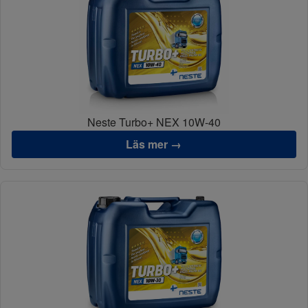
Neste Turbo+ NEX 10W-40
Läs mer →