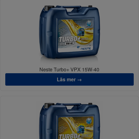
Neste Turbo+ VPX 15W-40
Läs mer →