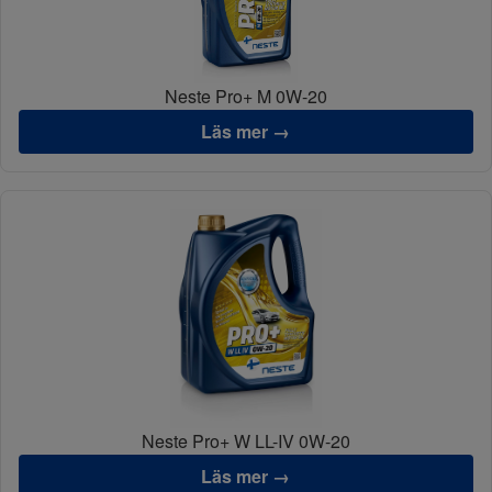
Neste Pro+ M 0W-20
Läs mer →
Neste Pro+ W LL-IV 0W-20
Läs mer →