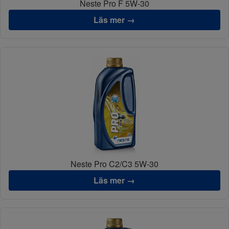
Neste Pro F 5W-30
Läs mer →
Neste Pro C2/C3 5W-30
Läs mer →