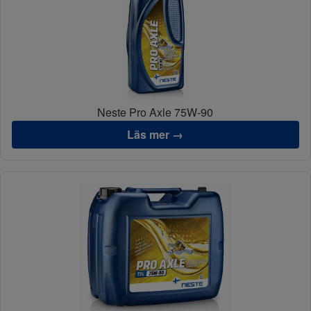
Neste Pro Axle 75W-90
Läs mer →