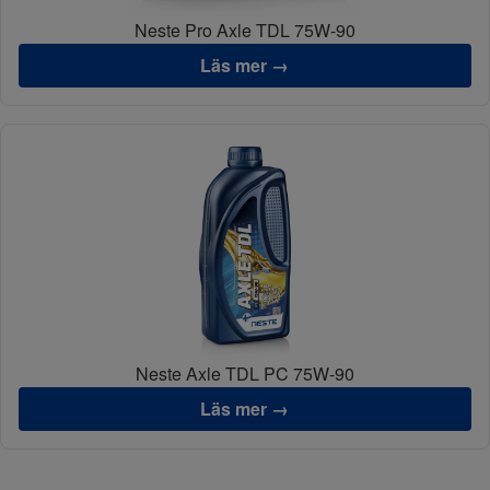
Neste Pro Axle TDL 75W-90
Läs mer →
Neste Axle TDL PC 75W-90
Läs mer →