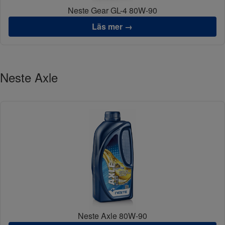
Neste Gear GL-4 80W-90
Läs mer →
Neste Axle
Neste Axle 80W-90