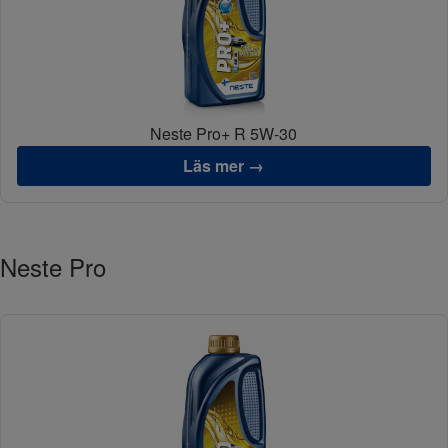
Neste Pro+ R 5W-30
Läs mer →
Neste Pro