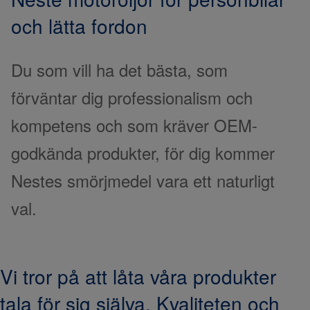
och lätta fordon
Du som vill ha det bästa, som
förväntar dig professionalism och
kompetens och som kräver OEM-
godkända produkter, för dig kommer
Nestes smörjmedel vara ett naturligt
val.
Vi tror på att låta våra produkter
tala för sig själva. Kvaliteten och