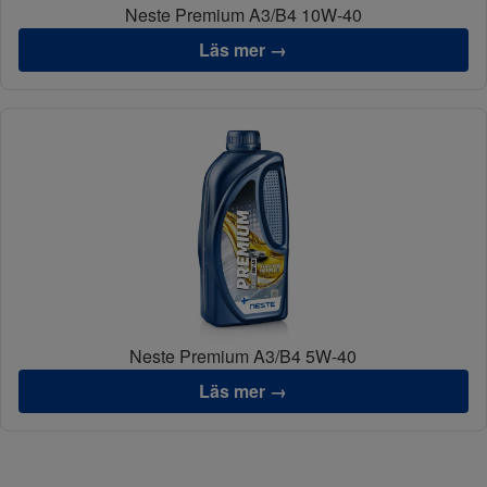
Neste Premium A3/B4 10W-40
Läs mer →
Neste Premium A3/B4 5W-40
Läs mer →