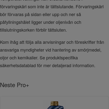
förvaringskärl som inte är tättslutande. Förvaringskärl 
bör förvaras på sidan eller upp och ner så 
påfyllningshålet ligger under oljenivån och 
tillslutningskorken förblir tättsluten.
Kom ihåg att följa alla anvisningar och föreskrifter från 
ansvariga myndigheter vid hantering av smörjmedel, 
oljor och kemikalier. Se produktspecifika 
säkerhetsdatablad för mer detaljerad information.
Neste Pro+