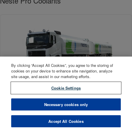
Neste Pro Coolants
By clicking “Accept All Cookies”, you agree to the storing of
cookies on your device to enhance site navigation, analyze
site usage, and assist in our marketing efforts.
Neste Pro Coolant P-Hybrid
Cookie Settings
Läs mer →
Necessary cookies only
Accept All Cookies