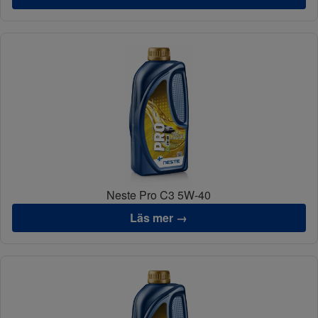
Neste Pro C3 5W-40
Läs mer →