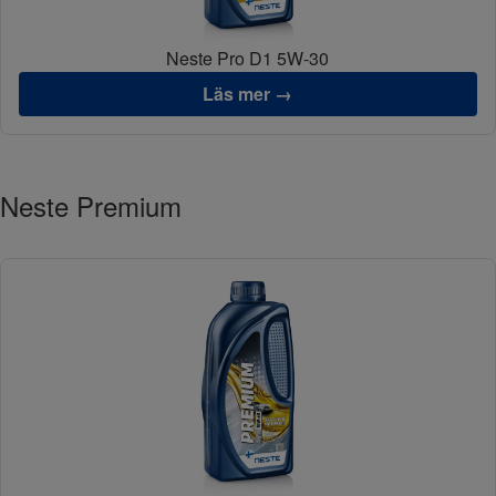
Neste Pro D1 5W-30
Läs mer →
Neste Premium