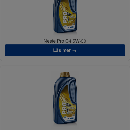
Neste Pro C4 5W-30
Läs mer →