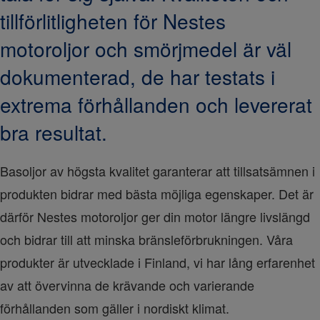
tillförlitligheten för Nestes
motoroljor och smörjmedel är väl
dokumenterad, de har testats i
extrema förhållanden och levererat
bra resultat.
Basoljor av högsta kvalitet garanterar att tillsatsämnen i 
produkten bidrar med bästa möjliga egenskaper. Det är 
därför Nestes motoroljor ger din motor längre livslängd 
och bidrar till att minska bränsleförbrukningen. Våra 
produkter är utvecklade i Finland, vi har lång erfarenhet 
av att övervinna de krävande och varierande 
förhållanden som gäller i nordiskt klimat.